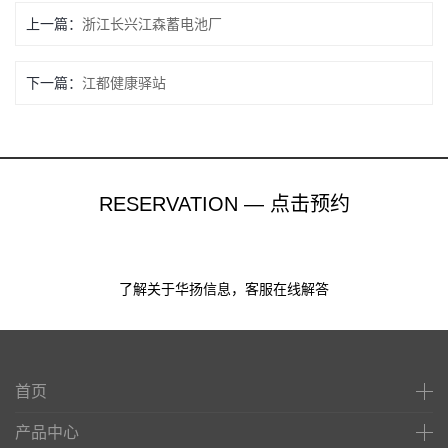
上一篇：
浙江长兴江森蓄电池厂
下一篇：
江都健康驿站
RESERVATION — 点击预约
了解关于华扬信息，客服在线解答
首页
产品中心