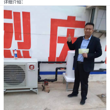
详细介绍：