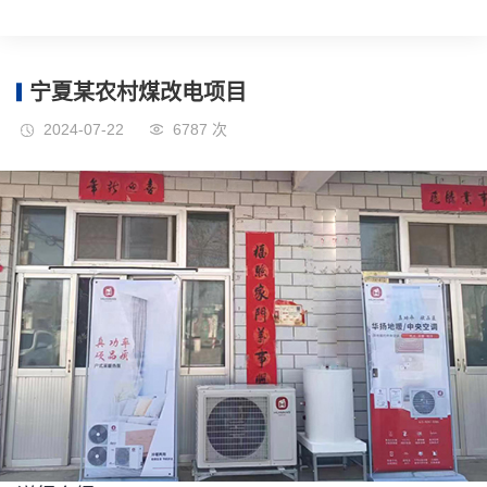
宁夏某农村煤改电项目
2024-07-22
6787 次