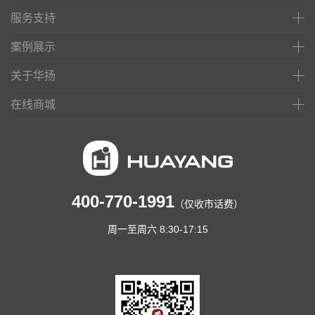
服务支持
案例展示
关于华扬
在线商城
400-770-1991
（仅收市话费）
周一至周六 8:30-17:15